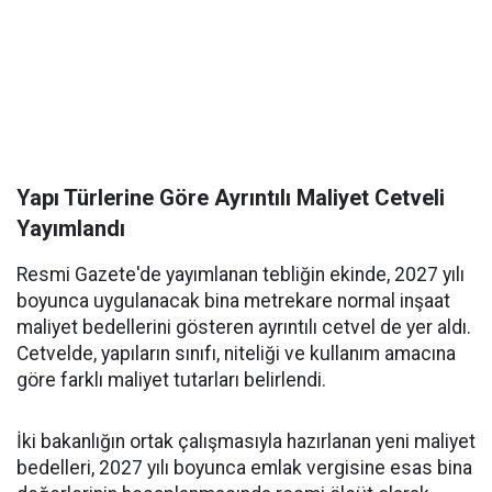
Yapı Türlerine Göre Ayrıntılı Maliyet Cetveli
Yayımlandı
Resmi Gazete'de yayımlanan tebliğin ekinde, 2027 yılı
boyunca uygulanacak bina metrekare normal inşaat
maliyet bedellerini gösteren ayrıntılı cetvel de yer aldı.
Cetvelde, yapıların sınıfı, niteliği ve kullanım amacına
göre farklı maliyet tutarları belirlendi.
İki bakanlığın ortak çalışmasıyla hazırlanan yeni maliyet
bedelleri, 2027 yılı boyunca emlak vergisine esas bina