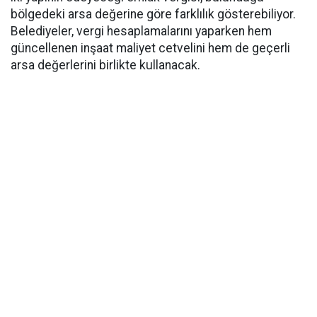
bölgedeki arsa değerine göre farklılık gösterebiliyor.
Belediyeler, vergi hesaplamalarını yaparken hem
güncellenen inşaat maliyet cetvelini hem de geçerli
arsa değerlerini birlikte kullanacak.