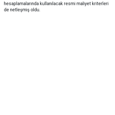
hesaplamalarında kullanılacak resmi maliyet kriterleri
de netleşmiş oldu.