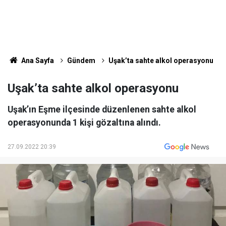
Ana Sayfa
Gündem
Uşak’ta sahte alkol operasyonu
Uşak’ta sahte alkol operasyonu
Uşak’ın Eşme ilçesinde düzenlenen sahte alkol
operasyonunda 1 kişi gözaltına alındı.
27.09.2022 20:39