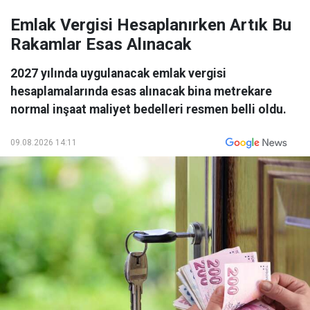
Emlak Vergisi Hesaplanırken Artık Bu
Rakamlar Esas Alınacak
2027 yılında uygulanacak emlak vergisi
hesaplamalarında esas alınacak bina metrekare
normal inşaat maliyet bedelleri resmen belli oldu.
09.08.2026 14:11