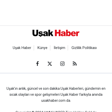
Uşak Haber
Künye
İletişim
Gizlilik Politikası
Uşak’ın anlık, güncel ve son dakika Uşak Haberleri, gündemin en
sıcak olayları ve spor gelişmeleri Uşak Haber farkıyla anında
usakhaber.com da.