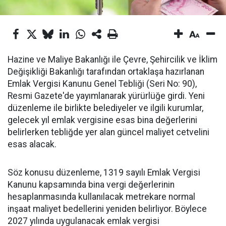
Hazine ve Maliye Bakanlığı ile Çevre, Şehircilik ve İklim
Değişikliği Bakanlığı tarafından ortaklaşa hazırlanan
Emlak Vergisi Kanunu Genel Tebliği (Seri No: 90),
Resmi Gazete'de yayımlanarak yürürlüğe girdi. Yeni
düzenleme ile birlikte belediyeler ve ilgili kurumlar,
gelecek yıl emlak vergisine esas bina değerlerini
belirlerken tebliğde yer alan güncel maliyet cetvelini
esas alacak.
Söz konusu düzenleme, 1319 sayılı Emlak Vergisi
Kanunu kapsamında bina vergi değerlerinin
hesaplanmasında kullanılacak metrekare normal
inşaat maliyet bedellerini yeniden belirliyor. Böylece
2027 yılında uygulanacak emlak vergisi