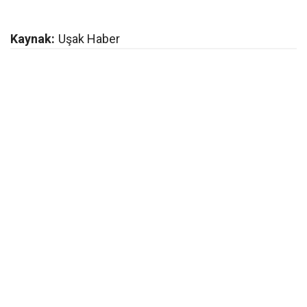
Kaynak:
Uşak Haber