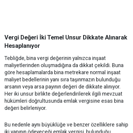
Vergi Değeri İki Temel Unsur Dikkate Alınarak
Hesaplanıyor
Tebliğde, bina vergi değerinin yalnızca inşaat
maliyetlerinden oluşmadığına da dikkat çekildi. Buna
göre hesaplamalarda bina metrekare normal inşaat
maliyet bedellerinin yanı sıra taşınmazın bulunduğu
arsanın veya arsa payının değeri de dikkate alınıyor.
Her iki unsur birlikte değerlendirilerek ilgili mevzuat
hükümleri doğrultusunda emlak vergisine esas bina
değeri belirleniyor.
Bu nedenle aynı büyüklüğe ve benzer özelliklere sahip
iki yapının ödeyeceği emlak vergisi, bulunduğu