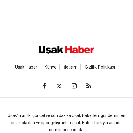
Uşak Haber
Künye
İletişim
Gizlilik Politikası
Uşak’ın anlık, güncel ve son dakika Uşak Haberleri, gündemin en
sıcak olayları ve spor gelişmeleri Uşak Haber farkıyla anında
usakhaber.com da.