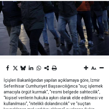
İçişleri Bakanlığından yapılan açıklamaya göre, İzmir
Seferihisar Cumhuriyet Başsavcılığınca "suç işlemek
amacıyla örgüt kurmak", "resmi belgede sahtecilik",
"kişisel verilerin hukuka aykırı olarak elde edilmesi ve
kullanılması", "nitelikli dolandırıcılık" ve "suçtan