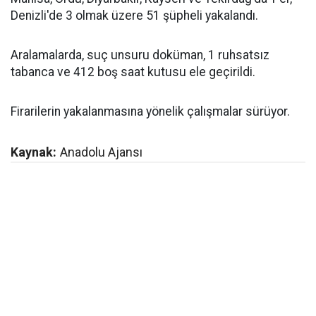
Denizli'de 3 olmak üzere 51 şüpheli yakalandı.
Aralamalarda, suç unsuru doküman, 1 ruhsatsız
tabanca ve 412 boş saat kutusu ele geçirildi.
Firarilerin yakalanmasına yönelik çalışmalar sürüyor.
Kaynak:
Anadolu Ajansı