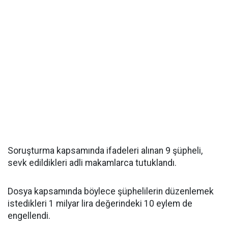
Soruşturma kapsamında ifadeleri alınan 9 şüpheli,
sevk edildikleri adli makamlarca tutuklandı.
Dosya kapsamında böylece şüphelilerin düzenlemek
istedikleri 1 milyar lira değerindeki 10 eylem de
engellendi.