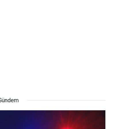
Gündem