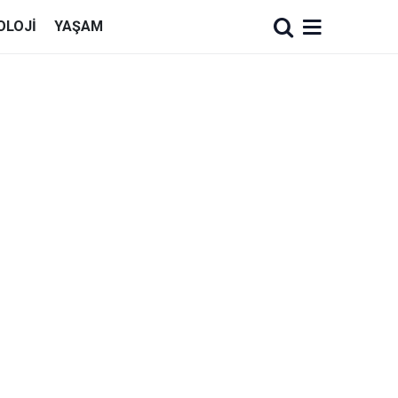
OLOJI
YAŞAM