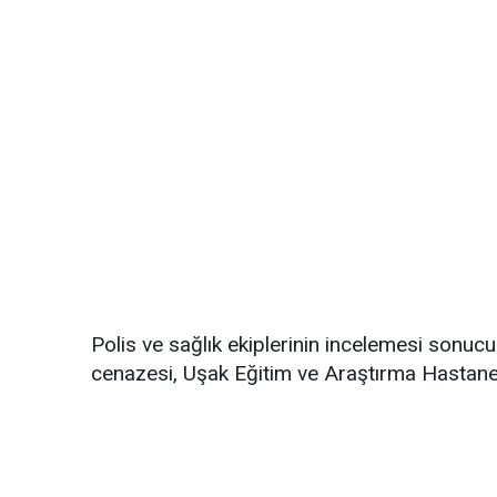
Polis ve sağlık ekiplerinin incelemesi sonucu
cenazesi, Uşak Eğitim ve Araştırma Hastanes