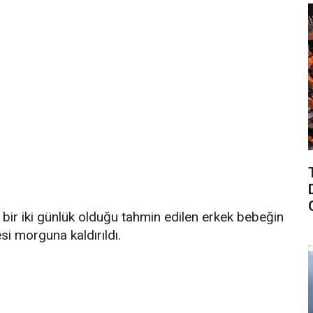
 bir iki günlük olduğu tahmin edilen erkek bebeğin
i morguna kaldırıldı.