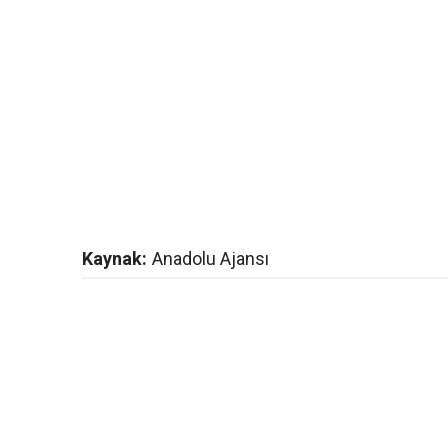
Kaynak:
Anadolu Ajansı