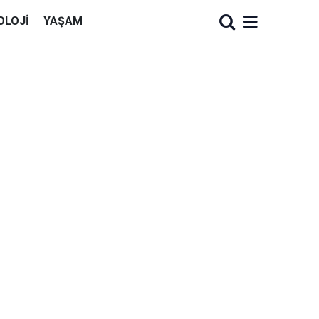
OLOJI
YAŞAM