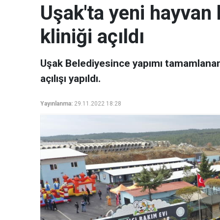
Uşak'ta yeni hayvan 
kliniği açıldı
Uşak Belediyesince yapımı tamamlanan 
açılışı yapıldı.
Yayınlanma:
29.11.2022 18:28