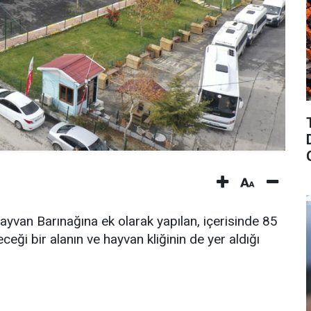
yvan Barınağına ek olarak yapılan, içerisinde 85
ceği bir alanın ve hayvan kliğinin de yer aldığı