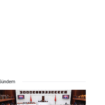
Gündem