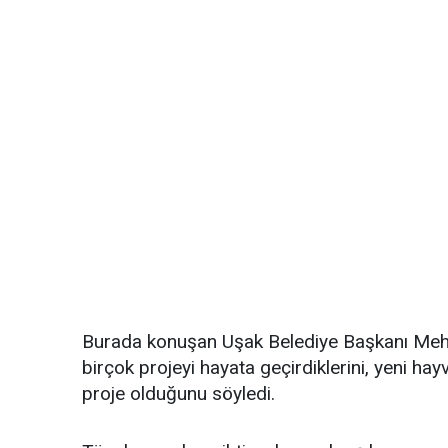
Burada konuşan Uşak Belediye Başkanı Mehm
birçok projeyi hayata geçirdiklerini, yeni ha
proje olduğunu söyledi.