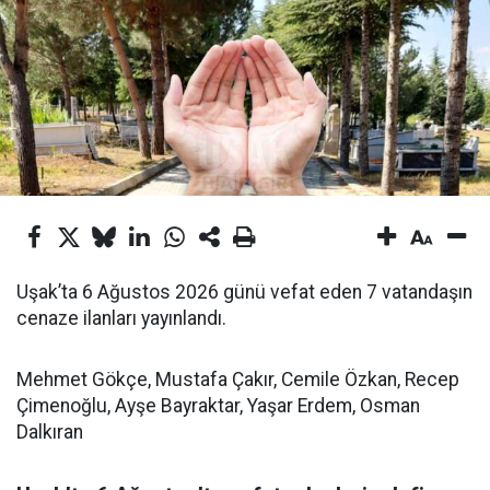
Uşak’ta 6 Ağustos 2026 günü vefat eden 7 vatandaşın
cenaze ilanları yayınlandı.
Mehmet Gökçe, Mustafa Çakır, Cemile Özkan, Recep
Çimenoğlu, Ayşe Bayraktar, Yaşar Erdem, Osman
Dalkıran