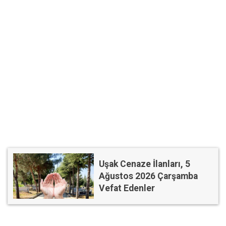
Uşak Cenaze İlanları, 5
Ağustos 2026 Çarşamba
Vefat Edenler