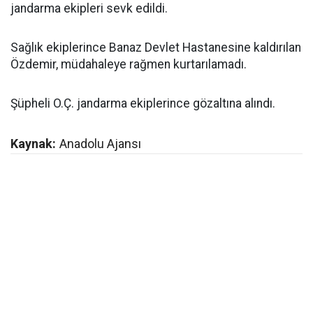
jandarma ekipleri sevk edildi.
Sağlık ekiplerince Banaz Devlet Hastanesine kaldırılan
Özdemir, müdahaleye rağmen kurtarılamadı.
Şüpheli O.Ç. jandarma ekiplerince gözaltına alındı.
Kaynak:
Anadolu Ajansı