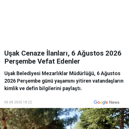
Uşak Cenaze İlanları, 6 Ağustos 2026
Perşembe Vefat Edenler
Uşak Belediyesi Mezarlıklar Müdürlüğü, 6 Ağustos
2026 Perşembe günü yaşamını yitiren vatandaşların
kimlik ve defin bilgilerini paylaştı.
06.08.2026 18:22