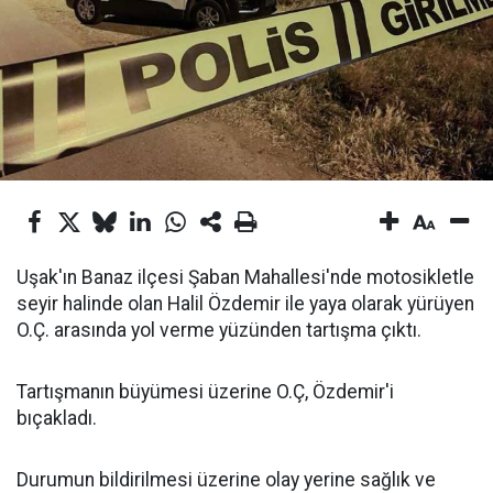
Uşak'ın Banaz ilçesi Şaban Mahallesi'nde motosikletle
seyir halinde olan Halil Özdemir ile yaya olarak yürüyen
O.Ç. arasında yol verme yüzünden tartışma çıktı.
Tartışmanın büyümesi üzerine O.Ç, Özdemir'i
bıçakladı.
Durumun bildirilmesi üzerine olay yerine sağlık ve