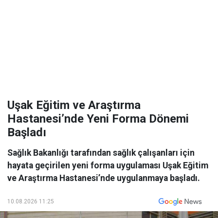
Uşak Eğitim ve Araştırma
Hastanesi’nde Yeni Forma Dönemi
Başladı
Sağlık Bakanlığı tarafından sağlık çalışanları için
hayata geçirilen yeni forma uygulaması Uşak Eğitim
ve Araştırma Hastanesi’nde uygulanmaya başladı.
10.08.2026 11:25