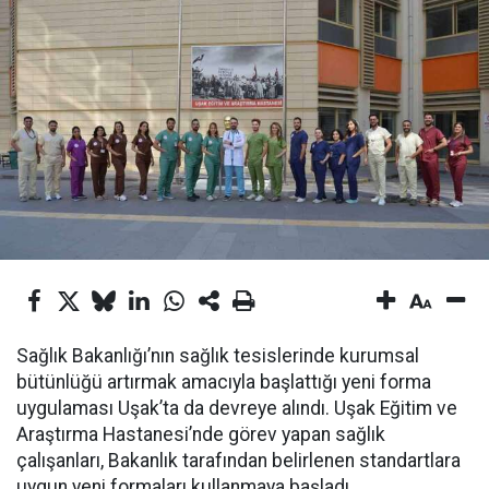
Sağlık Bakanlığı’nın sağlık tesislerinde kurumsal
bütünlüğü artırmak amacıyla başlattığı yeni forma
uygulaması Uşak’ta da devreye alındı. Uşak Eğitim ve
Araştırma Hastanesi’nde görev yapan sağlık
çalışanları, Bakanlık tarafından belirlenen standartlara
uygun yeni formaları kullanmaya başladı.