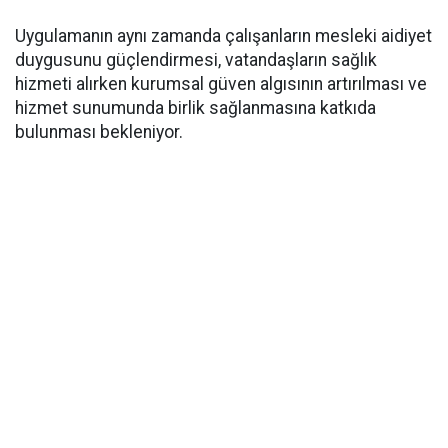
Uygulamanın aynı zamanda çalışanların mesleki aidiyet
duygusunu güçlendirmesi, vatandaşların sağlık
hizmeti alırken kurumsal güven algısının artırılması ve
hizmet sunumunda birlik sağlanmasına katkıda
bulunması bekleniyor.