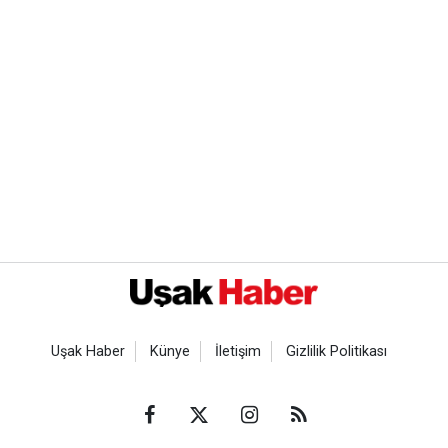
Uşak Haber
Künye
İletişim
Gizlilik Politikası