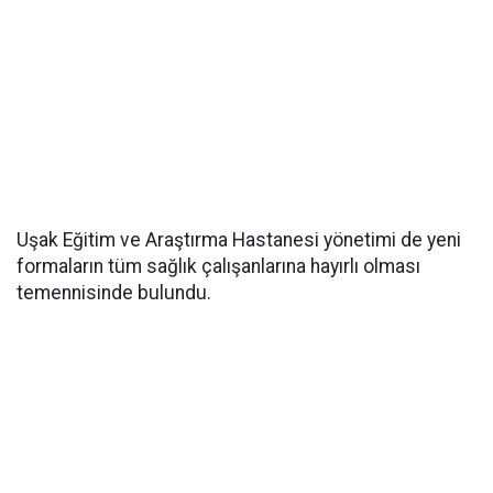
Uşak Eğitim ve Araştırma Hastanesi yönetimi de yeni
formaların tüm sağlık çalışanlarına hayırlı olması
temennisinde bulundu.