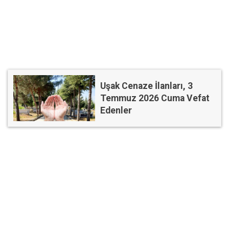
Uşak Cenaze İlanları, 3
Temmuz 2026 Cuma Vefat
Edenler