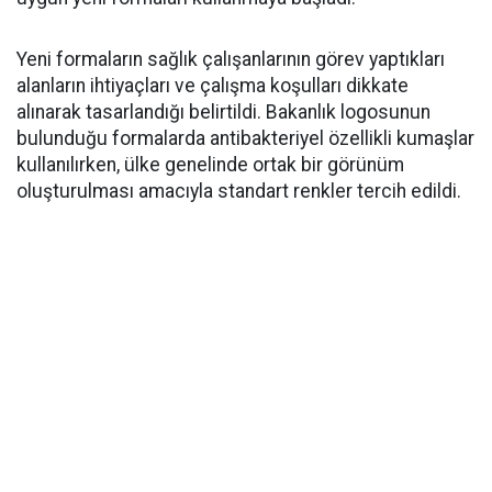
Yeni formaların sağlık çalışanlarının görev yaptıkları
alanların ihtiyaçları ve çalışma koşulları dikkate
alınarak tasarlandığı belirtildi. Bakanlık logosunun
bulunduğu formalarda antibakteriyel özellikli kumaşlar
kullanılırken, ülke genelinde ortak bir görünüm
oluşturulması amacıyla standart renkler tercih edildi.