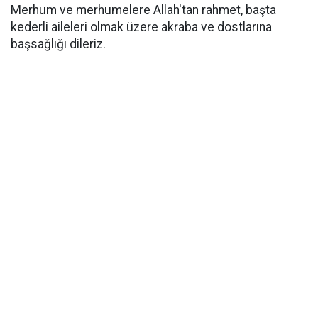
Merhum ve merhumelere Allah'tan rahmet, başta
kederli aileleri olmak üzere akraba ve dostlarına
başsağlığı dileriz.