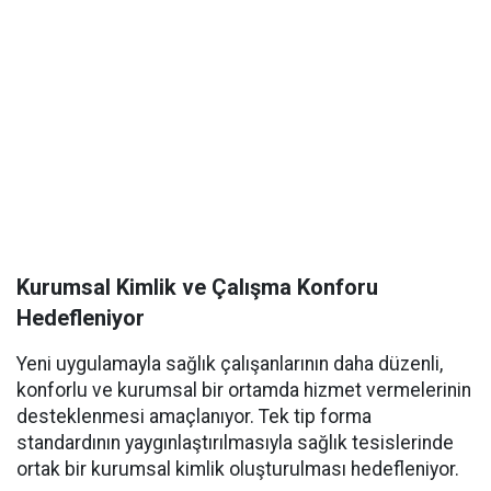
Kurumsal Kimlik ve Çalışma Konforu
Hedefleniyor
Yeni uygulamayla sağlık çalışanlarının daha düzenli,
konforlu ve kurumsal bir ortamda hizmet vermelerinin
desteklenmesi amaçlanıyor. Tek tip forma
standardının yaygınlaştırılmasıyla sağlık tesislerinde
ortak bir kurumsal kimlik oluşturulması hedefleniyor.