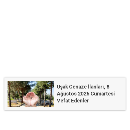
Uşak Cenaze İlanları, 8
Ağustos 2026 Cumartesi
Vefat Edenler