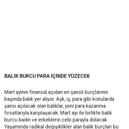
BALIK BURCU PARA İÇİNDE YÜZECEK
Mart ayının finansal açıdan en şanslı burçlarının
başında balık yer alıyor. Aşk, iş, para gibi konularda
şansı açılacak olan balıklar, yeni para kazanma
fırsatlarıyla karşılaşacak. Mart ayı ile birlikte balık
burcu kadın ve erkeklerin cebi parayla dolacak.
Yaşamında radikal değişiklikler alan balık burçları bu