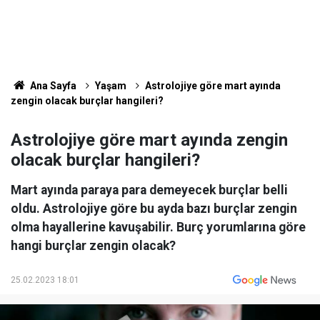
Ana Sayfa
Yaşam
Astrolojiye göre mart ayında
zengin olacak burçlar hangileri?
Astrolojiye göre mart ayında zengin
olacak burçlar hangileri?
Mart ayında paraya para demeyecek burçlar belli
oldu. Astrolojiye göre bu ayda bazı burçlar zengin
olma hayallerine kavuşabilir. Burç yorumlarına göre
hangi burçlar zengin olacak?
25.02.2023 18:01