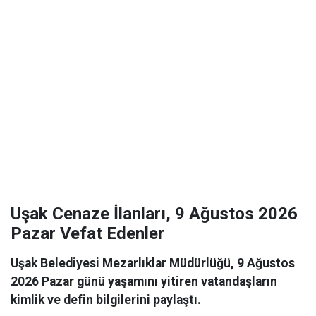
Uşak Cenaze İlanları, 9 Ağustos 2026
Pazar Vefat Edenler
Uşak Belediyesi Mezarlıklar Müdürlüğü, 9 Ağustos
2026 Pazar günü yaşamını yitiren vatandaşların
kimlik ve defin bilgilerini paylaştı.