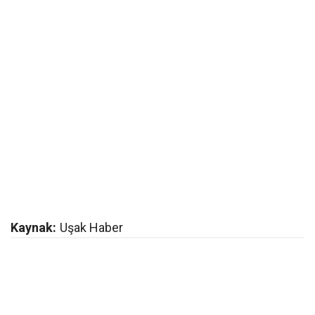
Kaynak:
Uşak Haber