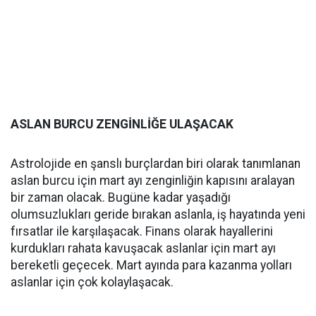
ASLAN BURCU ZENGİNLİĞE ULAŞACAK
Astrolojide en şanslı burçlardan biri olarak tanımlanan
aslan burcu için mart ayı zenginliğin kapısını aralayan
bir zaman olacak. Bugüne kadar yaşadığı
olumsuzlukları geride bırakan aslanla, iş hayatında yeni
fırsatlar ile karşılaşacak. Finans olarak hayallerini
kurdukları rahata kavuşacak aslanlar için mart ayı
bereketli geçecek. Mart ayında para kazanma yolları
aslanlar için çok kolaylaşacak.