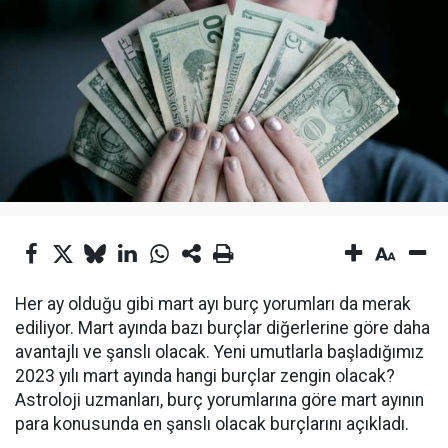
Her ay olduğu gibi mart ayı burç yorumları da merak
ediliyor. Mart ayında bazı burçlar diğerlerine göre daha
avantajlı ve şanslı olacak. Yeni umutlarla başladığımız
2023 yılı mart ayında hangi burçlar zengin olacak?
Astroloji uzmanları, burç yorumlarına göre mart ayının
para konusunda en şanslı olacak burçlarını açıkladı.