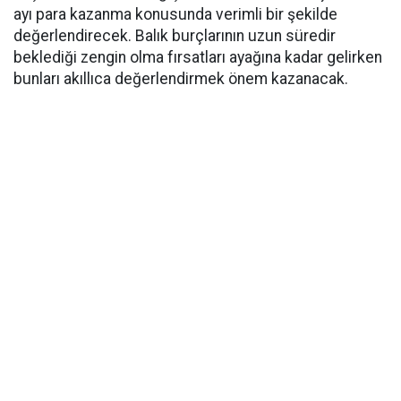
ayı para kazanma konusunda verimli bir şekilde
değerlendirecek. Balık burçlarının uzun süredir
beklediği zengin olma fırsatları ayağına kadar gelirken
bunları akıllıca değerlendirmek önem kazanacak.