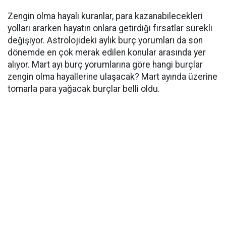
Zengin olma hayali kuranlar, para kazanabilecekleri
yolları ararken hayatın onlara getirdiği fırsatlar sürekli
değişiyor. Astrolojideki aylık burç yorumları da son
dönemde en çok merak edilen konular arasında yer
alıyor. Mart ayı burç yorumlarına göre hangi burçlar
zengin olma hayallerine ulaşacak? Mart ayında üzerine
tomarla para yağacak burçlar belli oldu.