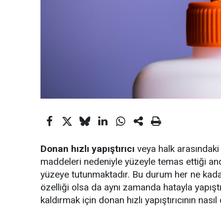
Donan hızlı yapıştırıcı
veya halk arasındaki 
maddeleri nedeniyle yüzeyle temas ettiği an
yüzeye tutunmaktadır. Bu durum her ne kadar 
özelliği olsa da aynı zamanda hatayla yapışt
kaldırmak için donan hızlı yapıştırıcının nas