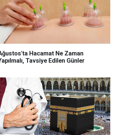
Ağustos'ta Hacamat Ne Zaman
Yapılmalı, Tavsiye Edilen Günler