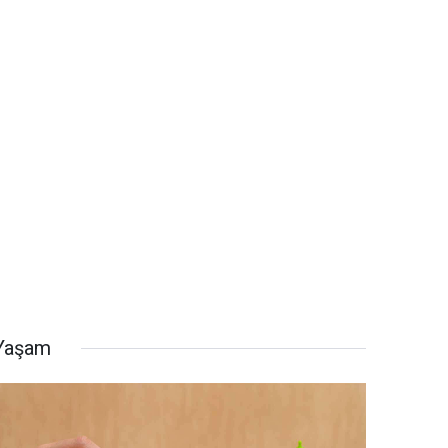
Yaşam