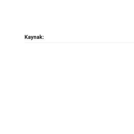
Kaynak: