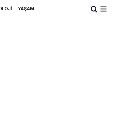
OLOJI
YAŞAM