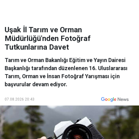
Uşak İl Tarım ve Orman
Müdürlüğü'nden Fotoğraf
Tutkunlarına Davet
Tarım ve Orman Bakanlığı Eğitim ve Yayın Dairesi
Başkanlığı tarafından düzenlenen 16. Uluslararası
Tarım, Orman ve İnsan Fotoğraf Yarışması için
başvurular devam ediyor.
07.08.2026 20:43