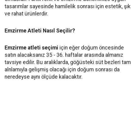
tasarımlar sayesinde hamilelik sonrası için estetik, şık
ve rahat ürünlerdir.
Emzirme Atleti Nasıl Seçilir?
Emzirme atleti seçimi
için eğer doğum öncesinde
satın alacaksanız 35 - 36. haftalar arasında almanız
tavsiye edilir. Bu aralıklarda, göğüsteki süt bezleri tam
alnlamıyla gelişmiş olacağı için doğum sonrası da
neredeyse aynı ölçüde kalacaktır.