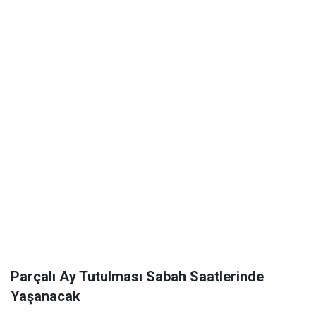
Parçalı Ay Tutulması Sabah Saatlerinde
Yaşanacak