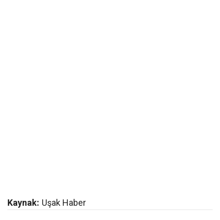
Kaynak:
Uşak Haber