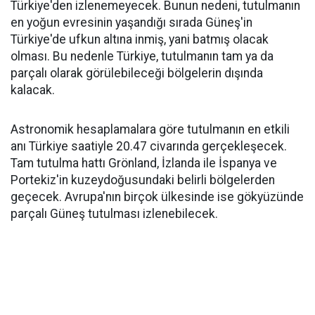
Türkiye'den izlenemeyecek. Bunun nedeni, tutulmanın
en yoğun evresinin yaşandığı sırada Güneş'in
Türkiye'de ufkun altına inmiş, yani batmış olacak
olması. Bu nedenle Türkiye, tutulmanın tam ya da
parçalı olarak görülebileceği bölgelerin dışında
kalacak.
Astronomik hesaplamalara göre tutulmanın en etkili
anı Türkiye saatiyle 20.47 civarında gerçekleşecek.
Tam tutulma hattı Grönland, İzlanda ile İspanya ve
Portekiz'in kuzeydoğusundaki belirli bölgelerden
geçecek. Avrupa'nın birçok ülkesinde ise gökyüzünde
parçalı Güneş tutulması izlenebilecek.