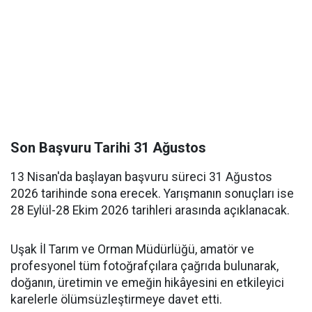
Son Başvuru Tarihi 31 Ağustos
13 Nisan'da başlayan başvuru süreci 31 Ağustos
2026 tarihinde sona erecek. Yarışmanın sonuçları ise
28 Eylül-28 Ekim 2026 tarihleri arasında açıklanacak.
Uşak İl Tarım ve Orman Müdürlüğü, amatör ve
profesyonel tüm fotoğrafçılara çağrıda bulunarak,
doğanın, üretimin ve emeğin hikâyesini en etkileyici
karelerle ölümsüzleştirmeye davet etti.