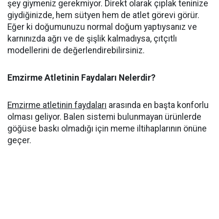
şey giymeniz gerekmiyor. Direkt olarak çıplak teninize
giydiğinizde, hem sütyen hem de atlet görevi görür.
Eğer ki doğumunuzu normal doğum yaptıysanız ve
karnınızda ağrı ve de şişlik kalmadıysa, çıtçıtlı
modellerini de değerlendirebilirsiniz.
Emzirme Atletinin Faydaları Nelerdir?
Emzirme atletinin faydaları
arasında en başta konforlu
olması geliyor. Balen sistemi bulunmayan ürünlerde
göğüse baskı olmadığı için meme iltihaplarının önüne
geçer.