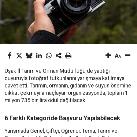
Uşak İl Tarım ve Orman Müdürlüğü de yaptığı
duyuruyla fotoğraf tutkunlarını yarışmaya katılmaya
davet etti. Tarımın, ormanın, gıdanın ve suyun önemine
dikkat çekmeyi amaçlayan organizasyonda, toplam 1
milyon 735 bin lira ödül dağıtılacak.
6 Farklı Kategoride Başvuru Yapılabilecek
Yarışmada Genel, Çiftçi, Öğrenci, Tema, Tarım ve