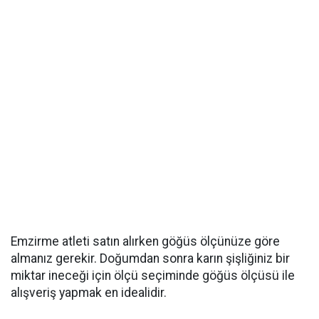
Emzirme atleti satın alırken göğüs ölçünüze göre
almanız gerekir. Doğumdan sonra karın şişliğiniz bir
miktar ineceği için ölçü seçiminde göğüs ölçüsü ile
alışveriş yapmak en idealidir.