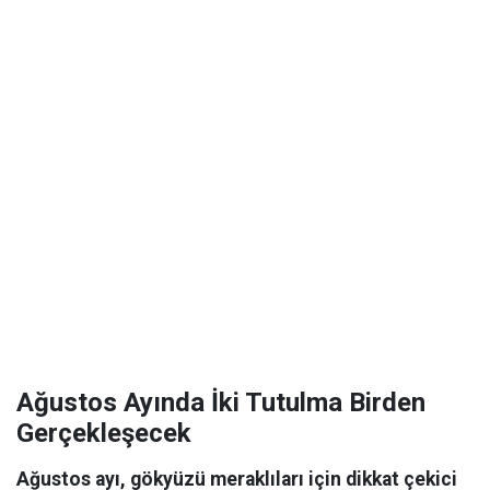
Ağustos Ayında İki Tutulma Birden
Gerçekleşecek
Ağustos ayı, gökyüzü meraklıları için dikkat çekici