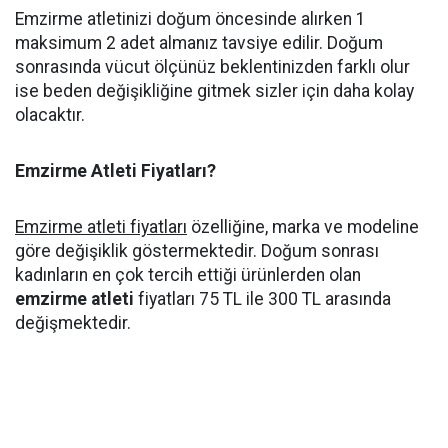
Emzirme atletinizi doğum öncesinde alırken 1
maksimum 2 adet almanız tavsiye edilir. Doğum
sonrasında vücut ölçünüz beklentinizden farklı olur
ise beden değişikliğine gitmek sizler için daha kolay
olacaktır.
Emzirme Atleti Fiyatları?
Emzirme atleti fiyatları
özelliğine, marka ve modeline
göre değişiklik göstermektedir. Doğum sonrası
kadınların en çok tercih ettiği ürünlerden olan
emzirme atleti
fiyatları 75 TL ile 300 TL arasında
değişmektedir.