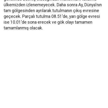
ülkemizden izlenemeyecek. Daha sonra Ay, Dünya'nın
tam gölgesinden ayrılarak tutulmanın çıkış evresine
geçecek. Parçalı tutulma 08.51'de, yarı gölge evresi
ise 10.01'de sona erecek ve gök olayı tamamen
tamamlanmış olacak.