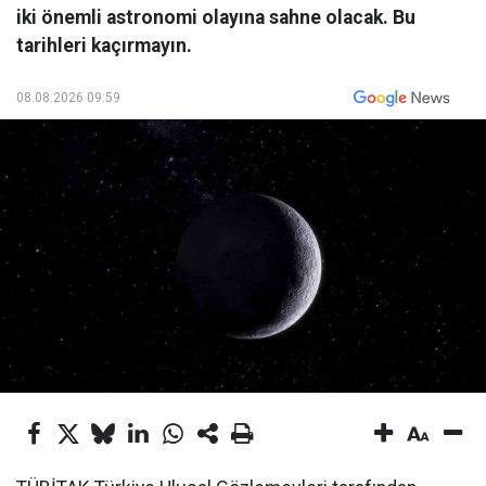
iki önemli astronomi olayına sahne olacak. Bu
tarihleri kaçırmayın.
08.08.2026 09:59