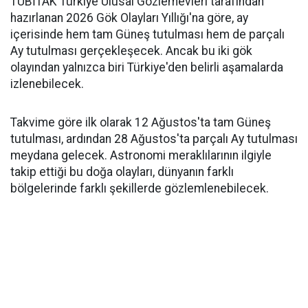
TÜBİTAK Türkiye Ulusal Gözlemevleri tarafından
hazırlanan 2026 Gök Olayları Yıllığı'na göre, ay
içerisinde hem tam Güneş tutulması hem de parçalı
Ay tutulması gerçekleşecek. Ancak bu iki gök
olayından yalnızca biri Türkiye'den belirli aşamalarda
izlenebilecek.
Takvime göre ilk olarak 12 Ağustos'ta tam Güneş
tutulması, ardından 28 Ağustos'ta parçalı Ay tutulması
meydana gelecek. Astronomi meraklılarının ilgiyle
takip ettiği bu doğa olayları, dünyanın farklı
bölgelerinde farklı şekillerde gözlemlenebilecek.