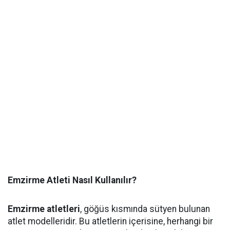
Emzirme Atleti Nasıl Kullanılır?
Emzirme atletleri
, göğüs kısmında sütyen bulunan
atlet modelleridir. Bu atletlerin içerisine, herhangi bir