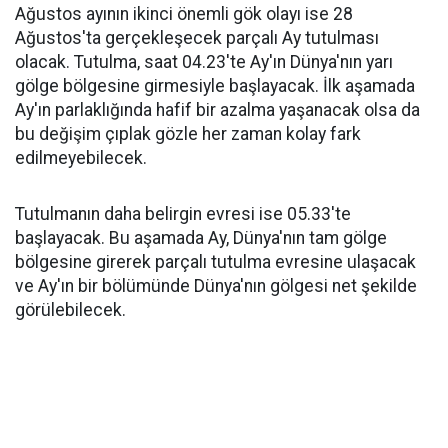
Ağustos ayının ikinci önemli gök olayı ise 28
Ağustos'ta gerçekleşecek parçalı Ay tutulması
olacak. Tutulma, saat 04.23'te Ay'ın Dünya'nın yarı
gölge bölgesine girmesiyle başlayacak. İlk aşamada
Ay'ın parlaklığında hafif bir azalma yaşanacak olsa da
bu değişim çıplak gözle her zaman kolay fark
edilmeyebilecek.
Tutulmanın daha belirgin evresi ise 05.33'te
başlayacak. Bu aşamada Ay, Dünya'nın tam gölge
bölgesine girerek parçalı tutulma evresine ulaşacak
ve Ay'ın bir bölümünde Dünya'nın gölgesi net şekilde
görülebilecek.