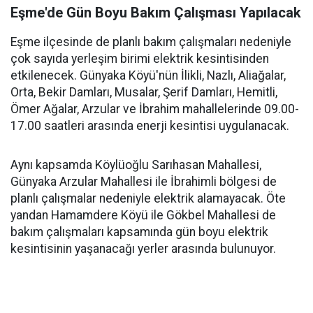
Eşme'de Gün Boyu Bakım Çalışması Yapılacak
Eşme ilçesinde de planlı bakım çalışmaları nedeniyle
çok sayıda yerleşim birimi elektrik kesintisinden
etkilenecek. Günyaka Köyü'nün İlikli, Nazlı, Aliağalar,
Orta, Bekir Damları, Musalar, Şerif Damları, Hemitli,
Ömer Ağalar, Arzular ve İbrahim mahallelerinde 09.00-
17.00 saatleri arasında enerji kesintisi uygulanacak.
Aynı kapsamda Köylüoğlu Sarıhasan Mahallesi,
Günyaka Arzular Mahallesi ile İbrahimli bölgesi de
planlı çalışmalar nedeniyle elektrik alamayacak. Öte
yandan Hamamdere Köyü ile Gökbel Mahallesi de
bakım çalışmaları kapsamında gün boyu elektrik
kesintisinin yaşanacağı yerler arasında bulunuyor.