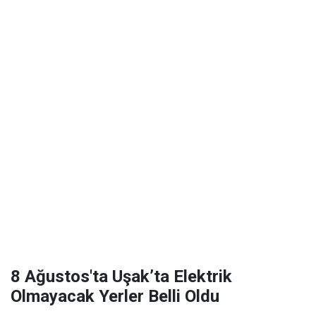
8 Ağustos'ta Uşak’ta Elektrik
Olmayacak Yerler Belli Oldu