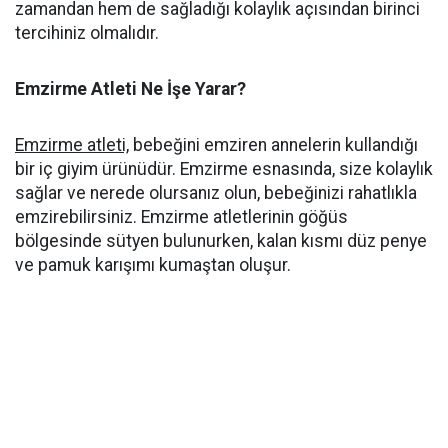
zamandan hem de sağladığı kolaylık açısından birinci
tercihiniz olmalıdır.
Emzirme Atleti Ne İşe Yarar?
Emzirme atleti,
bebeğini emziren annelerin kullandığı
bir iç giyim ürünüdür. Emzirme esnasında, size kolaylık
sağlar ve nerede olursanız olun, bebeğinizi rahatlıkla
emzirebilirsiniz. Emzirme atletlerinin göğüs
bölgesinde sütyen bulunurken, kalan kısmı düz penye
ve pamuk karışımı kumaştan oluşur.