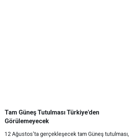
Tam Güneş Tutulması Türkiye'den
Görülemeyecek
12 Ağustos'ta gerçekleşecek tam Güneş tutulması,