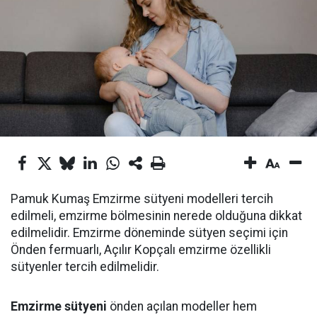
Pamuk Kumaş Emzirme sütyeni modelleri tercih
edilmeli, emzirme bölmesinin nerede olduğuna dikkat
edilmelidir. Emzirme döneminde sütyen seçimi için
Önden fermuarlı, Açılır Kopçalı emzirme özellikli
sütyenler tercih edilmelidir.
Emzirme sütyeni
önden açılan modeller hem