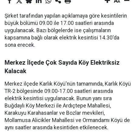
Şirket tarafından yapılan açıklamaya göre kesintilerin
büyük bölümü 09.00 ile 17.00 saatleri arasında
uygulanacak. Bazı bölgelerde ise çalışmaların
kapsamına bağlı olarak elektrik kesintisi 14.30'da
sona erecek.
Merkez İlçede Çok Sayıda Köy Elektriksiz
Kalacak
Merkez ilçede Karlık Köyü'nün tamamında, Karlık Köyü
TR-2 bölgesinde 09.00-17.00 saatleri arasında
elektrik kesintisi uygulanacak. Bunun yanı sıra
Buğdaylı Köy Merkezi ile Ardıçtepe Mahallesi,
Karakuyu Karahasanlar ve Bozlar mevkileri,
Mollamusa Alicikler Mahallesi ve Ormandamı Köyü de
aynı saatler arasında kesintiden etkilenecek.