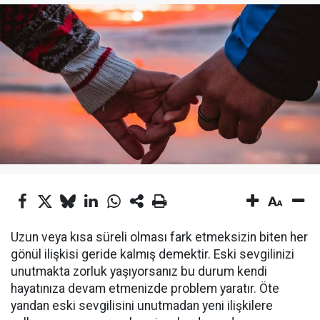
Uzun veya kısa süreli olması fark etmeksizin biten her
gönül ilişkisi geride kalmış demektir. Eski sevgilinizi
unutmakta zorluk yaşıyorsanız bu durum kendi
hayatınıza devam etmenizde problem yaratır. Öte
yandan eski sevgilisini unutmadan yeni ilişkilere