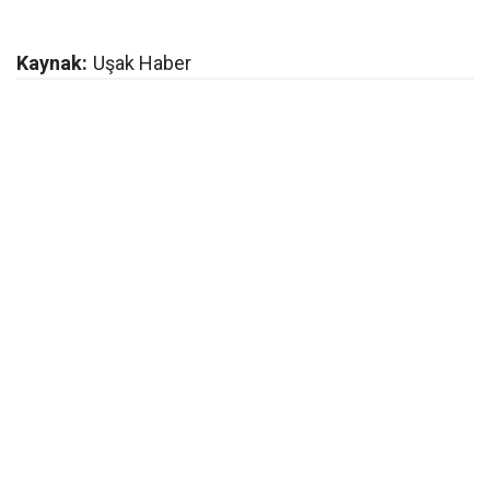
Kaynak:
Uşak Haber