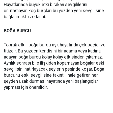
Hayatlarında büyük etki bırakan sevgililerini
unutamayan koç burçları bu yüzden yeni sevgilisine
bağlanmakta zorlanabilir.
BOĞA BURCU
Toprak etkili boğa burcu aşk hayatında çok seçici ve
titizdir. Bu yüzden kendisini bir adama veya kadına
adayan boğa burcu kolay kolay etkisinden çıkamaz.
Ayrılık sonrası bile ilişkiden kopamayan boğalar eski
sevgilisini hatırlayacak şeylerin peşinde koşar. Boğa
burcunu eski sevgilisine takıntılı hale getiren her
şeyden uzak durması hayatında yeni başlangıçlar
yapması için önemlidir.