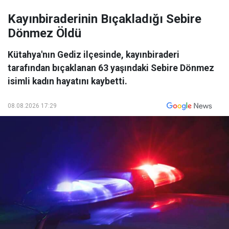
Kayınbiraderinin Bıçakladığı Sebire
Dönmez Öldü
Kütahya'nın Gediz ilçesinde, kayınbiraderi
tarafından bıçaklanan 63 yaşındaki Sebire Dönmez
isimli kadın hayatını kaybetti.
08.08.2026 17:29