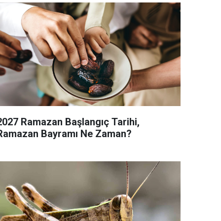
2027 Ramazan Başlangıç Tarihi,
Ramazan Bayramı Ne Zaman?