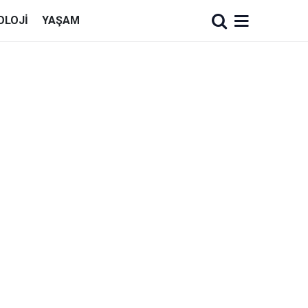
OLOJI
YAŞAM