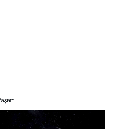
Yaşam