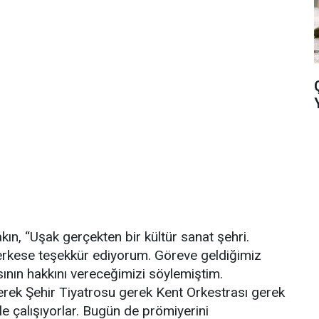
, “Uşak gerçekten bir kültür sanat şehri.
herkese teşekkür ediyorum. Göreve geldiğimiz
ının hakkını vereceğimizi söylemiştim.
rek Şehir Tiyatrosu gerek Kent Orkestrası gerek
 çalışıyorlar. Bugün de prömiyerini