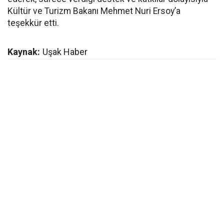
Kültür ve Turizm Bakanı Mehmet Nuri Ersoy’a
teşekkür etti.
Kaynak:
Uşak Haber