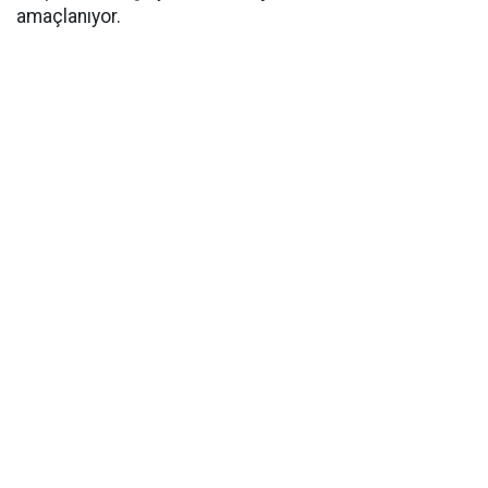
amaçlanıyor.