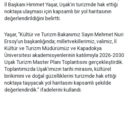
İl Başkanı Himmet Yaşar, Uşak’ın turizmde hak ettiği
noktaya ulaşması için kapsamlı bir yol haritasının
değerlendirildiğini belirtti.
Yaşar, “Kültür ve Turizm Bakanımız Sayın Mehmet Nuri
Ersoy’un başkanlığında; milletvekillerimiz, valimiz, İl
Kültür ve Turizm Müdürümüz ve Kapadokya
Üniversitesi akademisyenlerinin katılımıyla 2026-2030
Uşak Turizm Master Planı Toplantısını gerçekleştirdik.
Toplantımızda Uşak’ımızın tarihi mirasını, kültürel
birikimini ve doğal güzelliklerini turizmde hak ettiği
noktaya taşıyacak yol haritasını kapsamlı şekilde
değerlendirdik.” ifadelerini kullandı.