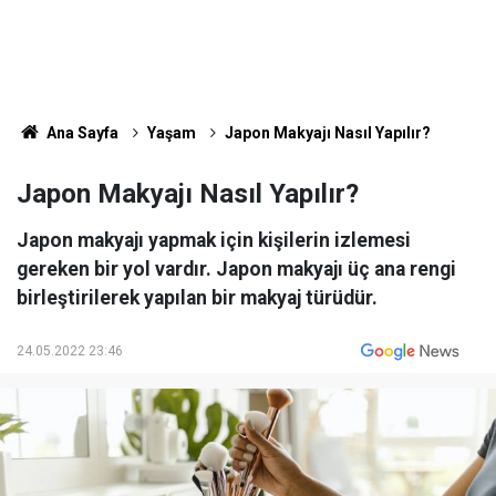
Ana Sayfa
Yaşam
Japon Makyajı Nasıl Yapılır?
Japon Makyajı Nasıl Yapılır?
Japon makyajı yapmak için kişilerin izlemesi
gereken bir yol vardır. Japon makyajı üç ana rengi
birleştirilerek yapılan bir makyaj türüdür.
24.05.2022 23:46