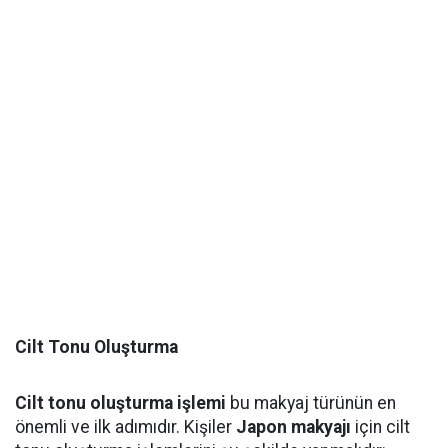
Cilt Tonu Oluşturma
Cilt tonu oluşturma işlemi
bu makyaj türünün en
önemli ve ilk adımıdır. Kişiler
Japon makyajı
için cilt