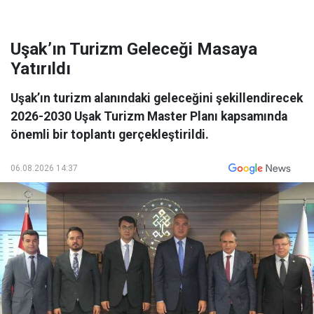
Uşak’ın Turizm Geleceği Masaya
Yatırıldı
Uşak’ın turizm alanındaki geleceğini şekillendirecek
2026-2030 Uşak Turizm Master Planı kapsamında
önemli bir toplantı gerçekleştirildi.
06.08.2026 14:37