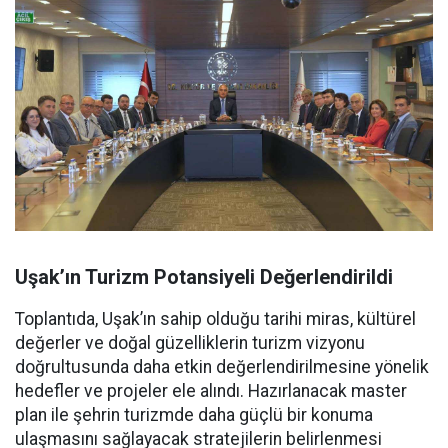
Uşak’ın Turizm Potansiyeli Değerlendirildi
Toplantıda, Uşak’ın sahip olduğu tarihi miras, kültürel
değerler ve doğal güzelliklerin turizm vizyonu
doğrultusunda daha etkin değerlendirilmesine yönelik
hedefler ve projeler ele alındı. Hazırlanacak master
plan ile şehrin turizmde daha güçlü bir konuma
ulaşmasını sağlayacak stratejilerin belirlenmesi