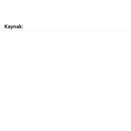
Kaynak: