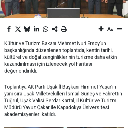
Kültür ve Turizm Bakanı Mehmet Nuri Ersoy’un
başkanlığında düzenlenen toplantıda, kentin tarihi,
kültürel ve doğal zenginliklerinin turizme daha etkin
kazandırılması için izlenecek yol haritası
değerlendirildi.
Toplantıya AK Parti Uşak İl Başkanı Himmet Yaşar’ın
yanı sıra Uşak Milletvekilleri İsmail Güneş ve Fahrettin
Tuğrul, Uşak Valisi Serdar Kartal, İl Kültür ve Turizm
Müdürü Yavuz Çakar ile Kapadokya Üniversitesi
akademisyenleri katıldı.