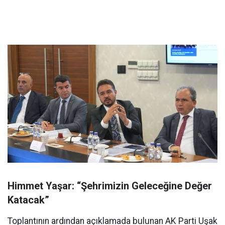
Himmet Yaşar: “Şehrimizin Geleceğine Değer
Katacak”
Toplantının ardından açıklamada bulunan AK Parti Uşak