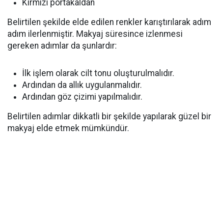
Kırmızı portakaldan
Belirtilen şekilde elde edilen renkler karıştırılarak adım
adım ilerlenmiştir. Makyaj süresince izlenmesi
gereken adımlar da şunlardır:
İlk işlem olarak cilt tonu oluşturulmalıdır.
Ardından da allık uygulanmalıdır.
Ardından göz çizimi yapılmalıdır.
Belirtilen adımlar dikkatli bir şekilde yapılarak güzel bir
makyaj elde etmek mümkündür.