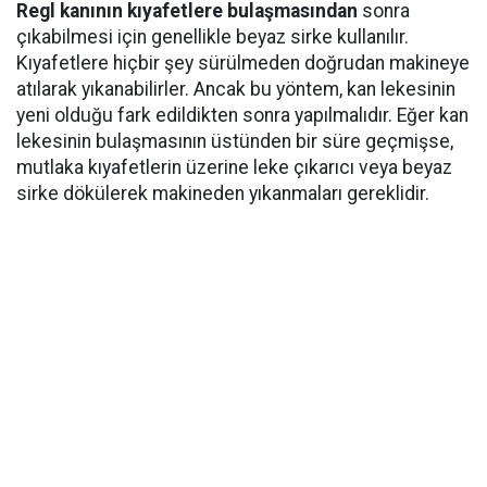
Regl kanının kıyafetlere bulaşmasından
sonra
çıkabilmesi için genellikle beyaz sirke kullanılır.
Kıyafetlere hiçbir şey sürülmeden doğrudan makineye
atılarak yıkanabilirler. Ancak bu yöntem, kan lekesinin
yeni olduğu fark edildikten sonra yapılmalıdır. Eğer kan
lekesinin bulaşmasının üstünden bir süre geçmişse,
mutlaka kıyafetlerin üzerine leke çıkarıcı veya beyaz
sirke dökülerek makineden yıkanmaları gereklidir.