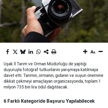
Uşak İl Tarım ve Orman Müdürlüğü de yaptığı
duyuruyla fotoğraf tutkunlarını yarışmaya katılmaya
davet etti. Tarımın, ormanın, gıdanın ve suyun önemine
dikkat çekmeyi amaçlayan organizasyonda, toplam 1
milyon 735 bin lira ödül dağıtılacak.
6 Farklı Kategoride Başvuru Yapılabilecek