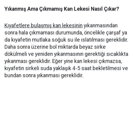
Yıkanmış Ama Çıkmamış Kan Lekesi Nasıl Çıkar?
Kıyafetlere bulaşmış kan lekesinin
yıkanmasından
sonra hala çıkmaması durumunda, öncelikle çarşaf ya
da kıyafetin mutlaka soğuk su ile ıslatılması gereklidir.
Daha sonra üzerine bol miktarda beyaz sirke
dökülmeli ve yeniden yıkanmasının gerektiği sıcaklıkta
yıkanması gereklidir. Eğer yine kan lekesi çıkmazsa,
kıyafetin sirkeli suda yaklaşık 4-5 saat bekletilmesi ve
bundan sonra yıkanması gereklidir.