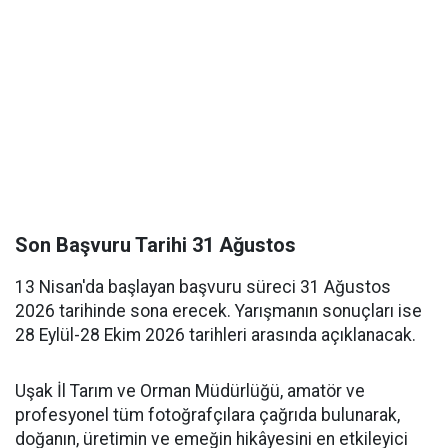
Son Başvuru Tarihi 31 Ağustos
13 Nisan'da başlayan başvuru süreci 31 Ağustos
2026 tarihinde sona erecek. Yarışmanın sonuçları ise
28 Eylül-28 Ekim 2026 tarihleri arasında açıklanacak.
Uşak İl Tarım ve Orman Müdürlüğü, amatör ve
profesyonel tüm fotoğrafçılara çağrıda bulunarak,
doğanın, üretimin ve emeğin hikâyesini en etkileyici