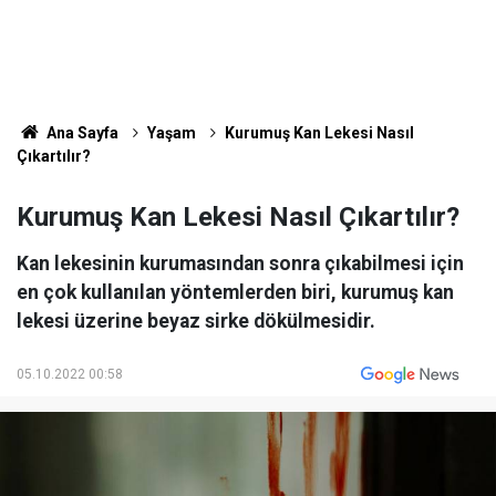
Ana Sayfa
Yaşam
Kurumuş Kan Lekesi Nasıl
Çıkartılır?
Kurumuş Kan Lekesi Nasıl Çıkartılır?
Kan lekesinin kurumasından sonra çıkabilmesi için
en çok kullanılan yöntemlerden biri, kurumuş kan
lekesi üzerine beyaz sirke dökülmesidir.
05.10.2022 00:58