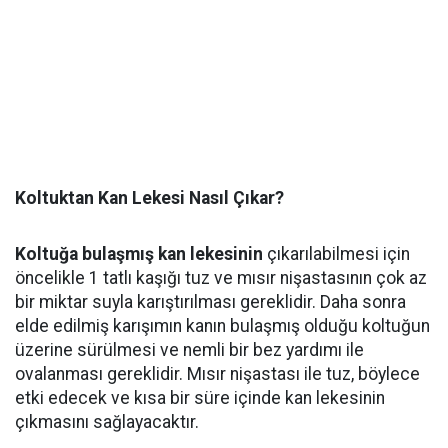
Koltuktan Kan Lekesi Nasıl Çıkar?
Koltuğa bulaşmış kan lekesinin
çıkarılabilmesi için
öncelikle 1 tatlı kaşığı tuz ve mısır nişastasının çok az
bir miktar suyla karıştırılması gereklidir. Daha sonra
elde edilmiş karışımın kanın bulaşmış olduğu koltuğun
üzerine sürülmesi ve nemli bir bez yardımı ile
ovalanması gereklidir. Mısır nişastası ile tuz, böylece
etki edecek ve kısa bir süre içinde kan lekesinin
çıkmasını sağlayacaktır.