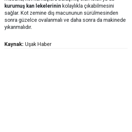
kurumuş kan lekelerinin
kolaylıkla çıkabilmesini
sağlar. Kot zemine diş macununun sürülmesinden
sonra güzelce ovalanmalı ve daha sonra da makinede
yıkanmalıdır.
Kaynak:
Uşak Haber