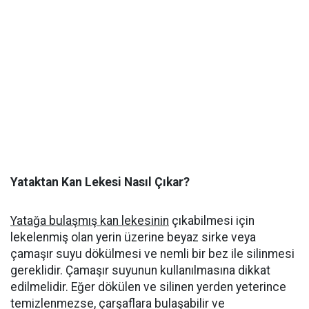
Yataktan Kan Lekesi Nasıl Çıkar?
Yatağa bulaşmış kan lekesinin
çıkabilmesi için
lekelenmiş olan yerin üzerine beyaz sirke veya
çamaşır suyu dökülmesi ve nemli bir bez ile silinmesi
gereklidir. Çamaşır suyunun kullanılmasına dikkat
edilmelidir. Eğer dökülen ve silinen yerden yeterince
temizlenmezse, çarşaflara bulaşabilir ve