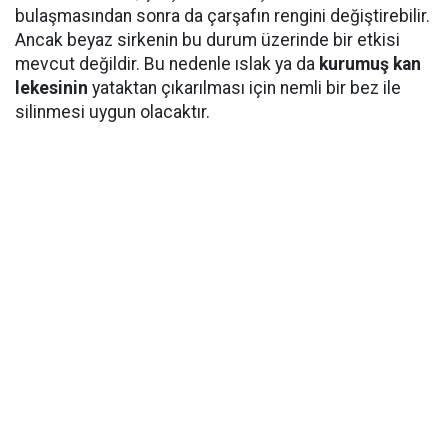
bulaşmasından sonra da çarşafın rengini değiştirebilir.
Ancak beyaz sirkenin bu durum üzerinde bir etkisi
mevcut değildir. Bu nedenle ıslak ya da
kurumuş kan
lekesinin
yataktan çıkarılması için nemli bir bez ile
silinmesi uygun olacaktır.