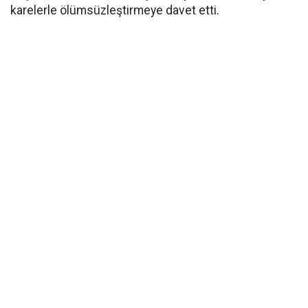
karelerle ölümsüzleştirmeye davet etti.