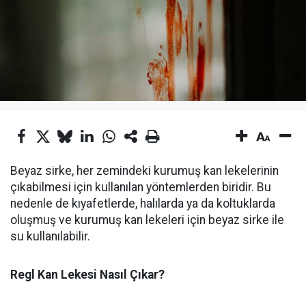
Beyaz sirke, her zemindeki kurumuş kan lekelerinin
çıkabilmesi için kullanılan yöntemlerden biridir. Bu
nedenle de kıyafetlerde, halılarda ya da koltuklarda
oluşmuş ve kurumuş kan lekeleri için beyaz sirke ile
su kullanılabilir.
Regl Kan Lekesi Nasıl Çıkar?