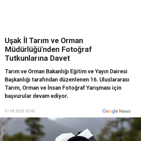
Uşak İl Tarım ve Orman
Müdürlüğü'nden Fotoğraf
Tutkunlarına Davet
Tarım ve Orman Bakanlığı Eğitim ve Yayın Dairesi
Başkanlığı tarafından düzenlenen 16. Uluslararası
Tarım, Orman ve İnsan Fotoğraf Yarışması için
başvurular devam ediyor.
07.08.2026 20:43