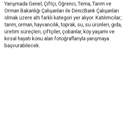
Yarışmada Genel, Çiftçi, Öğrenci, Tema, Tarım ve
Orman Bakanlığı Çalışanları ile DenizBank Çalışanları
olmak üzere altı farklı kategori yer alıyor. Katılımcılar;
tarım, orman, hayvancılık, toprak, su, su ürünleri, gıda,
üretim süreçleri, çiftçiler, çobanlar, köy yaşamı ve
kırsal hayatı konu alan fotoğraflarıyla yarışmaya
başvurabilecek.