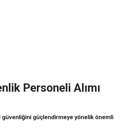
nlik Personeli Alımı
l güvenliğini güçlendirmeye yönelik önemli