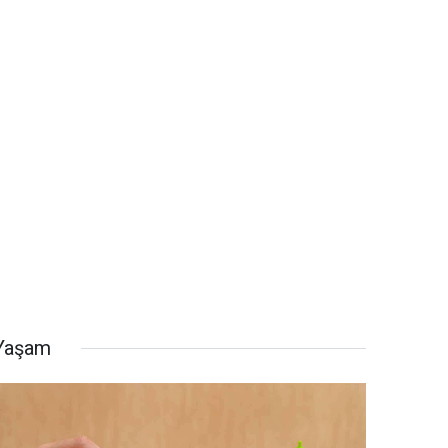
Yaşam