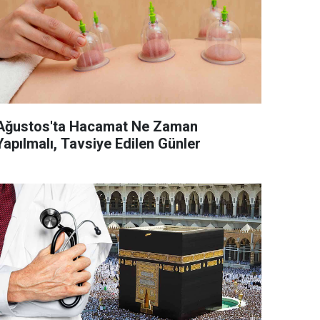
Ağustos'ta Hacamat Ne Zaman
Yapılmalı, Tavsiye Edilen Günler