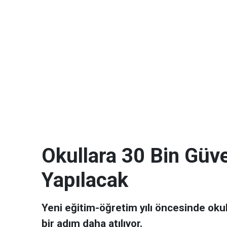
Okullara 30 Bin Güve
Yapılacak
Yeni eğitim-öğretim yılı öncesinde oku
bir adım daha atılıyor.