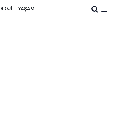
OLOJI
YAŞAM