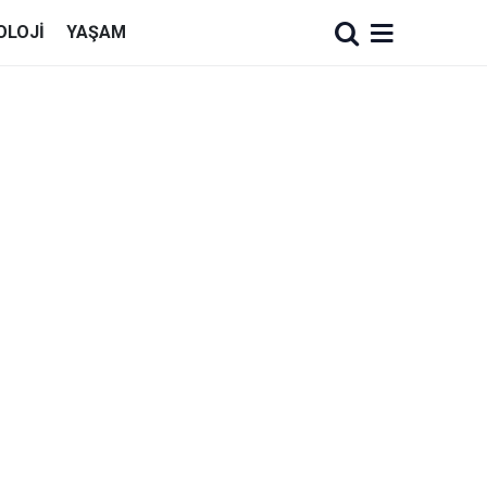
OLOJI
YAŞAM