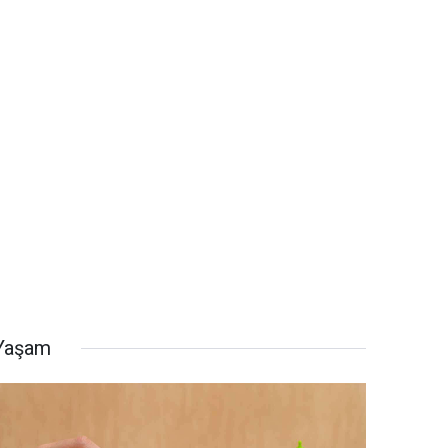
Yaşam