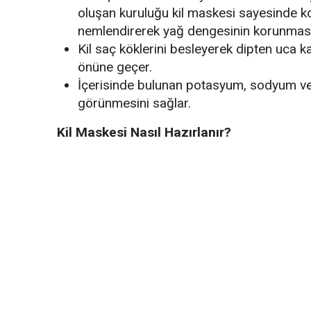
oluşan kuruluğu kil maskesi sayesinde k
nemlendirerek yağ dengesinin korunması
Kil saç köklerini besleyerek dipten uca 
önüne geçer.
İçerisinde bulunan potasyum, sodyum ve 
görünmesini sağlar.
Kil Maskesi Nasıl Hazırlanır?