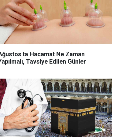
Ağustos'ta Hacamat Ne Zaman
Yapılmalı, Tavsiye Edilen Günler