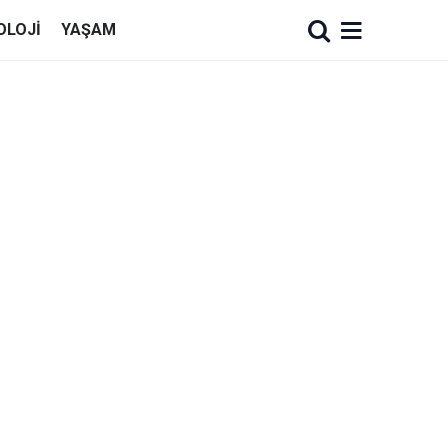
OLOJI
YAŞAM