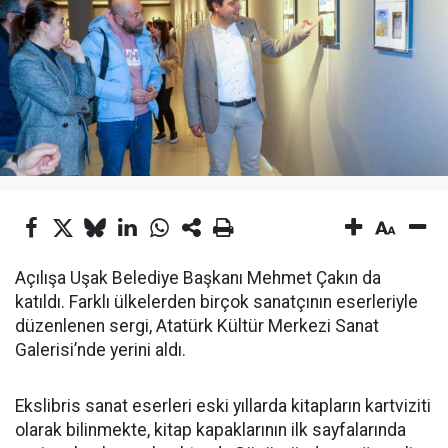
Açılışa Uşak Belediye Başkanı Mehmet Çakın da
katıldı. Farklı ülkelerden birçok sanatçının eserleriyle
düzenlenen sergi, Atatürk Kültür Merkezi Sanat
Galerisi’nde yerini aldı.
Ekslibris sanat eserleri eski yıllarda kitapların kartviziti
olarak bilinmekte, kitap kapaklarının ilk sayfalarında