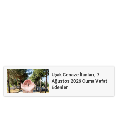
Uşak Cenaze İlanları, 7
Ağustos 2026 Cuma Vefat
Edenler