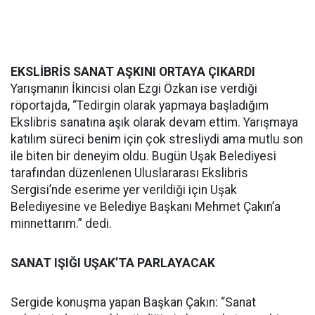
EKSLİBRİS SANAT AŞKINI ORTAYA ÇIKARDI
Yarışmanın İkincisi olan Ezgi Özkan ise verdiği
röportajda, “Tedirgin olarak yapmaya başladığım
Ekslibris sanatına aşık olarak devam ettim. Yarışmaya
katılım süreci benim için çok stresliydi ama mutlu son
ile biten bir deneyim oldu. Bugün Uşak Belediyesi
tarafından düzenlenen Uluslararası Ekslibris
Sergisi’nde eserime yer verildiği için Uşak
Belediyesine ve Belediye Başkanı Mehmet Çakın’a
minnettarım.” dedi.
SANAT IŞIĞI UŞAK’TA PARLAYACAK
Sergide konuşma yapan Başkan Çakın: “Sanat