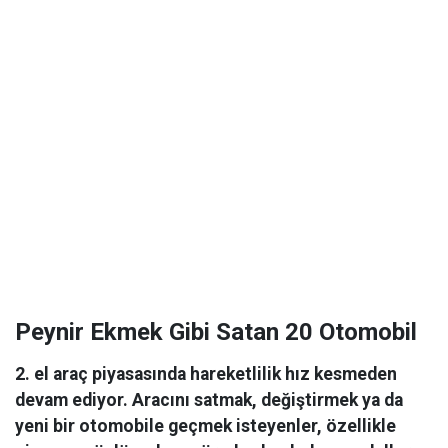
Peynir Ekmek Gibi Satan 20 Otomobil
2. el araç piyasasında hareketlilik hız kesmeden
devam ediyor. Aracını satmak, değiştirmek ya da
yeni bir otomobile geçmek isteyenler, özellikle