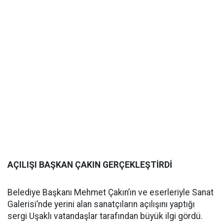
AÇILIŞI BAŞKAN ÇAKIN GERÇEKLEŞTİRDİ
Belediye Başkanı Mehmet Çakın’ın ve eserleriyle Sanat
Galerisi’nde yerini alan sanatçıların açılışını yaptığı
sergi Uşaklı vatandaşlar tarafından büyük ilgi gördü.