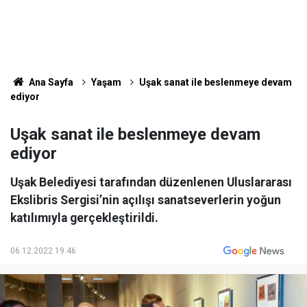
Ana Sayfa
Yaşam
Uşak sanat ile beslenmeye devam
ediyor
Uşak sanat ile beslenmeye devam
ediyor
Uşak Belediyesi tarafından düzenlenen Uluslararası
Ekslibris Sergisi’nin açılışı sanatseverlerin yoğun
katılımıyla gerçekleştirildi.
06.12.2022 19:46