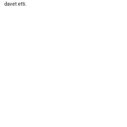
davet etti.