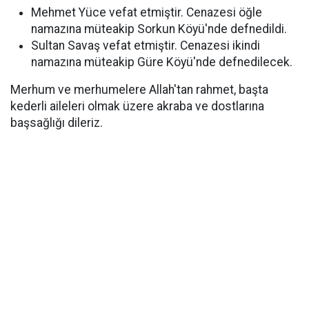
Mehmet Yüce vefat etmiştir. Cenazesi öğle
namazına müteakip Sorkun Köyü'nde defnedildi.
Sultan Savaş vefat etmiştir. Cenazesi ikindi
namazına müteakip Güre Köyü'nde defnedilecek.
Merhum ve merhumelere Allah'tan rahmet, başta
kederli aileleri olmak üzere akraba ve dostlarına
başsağlığı dileriz.