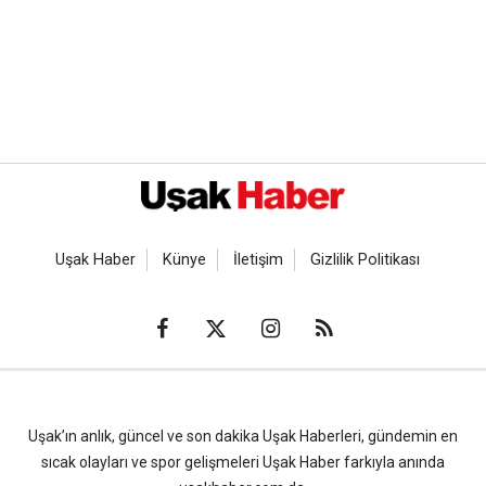
Uşak Haber
Künye
İletişim
Gizlilik Politikası
Uşak’ın anlık, güncel ve son dakika Uşak Haberleri, gündemin en
sıcak olayları ve spor gelişmeleri Uşak Haber farkıyla anında