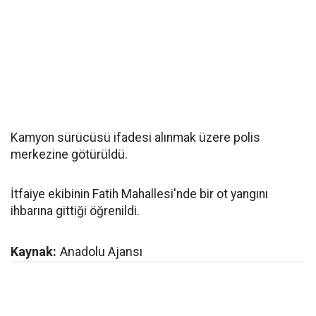
Kamyon sürücüsü ifadesi alınmak üzere polis
merkezine götürüldü.
İtfaiye ekibinin Fatih Mahallesi'nde bir ot yangını
ihbarına gittiği öğrenildi.
Kaynak:
Anadolu Ajansı