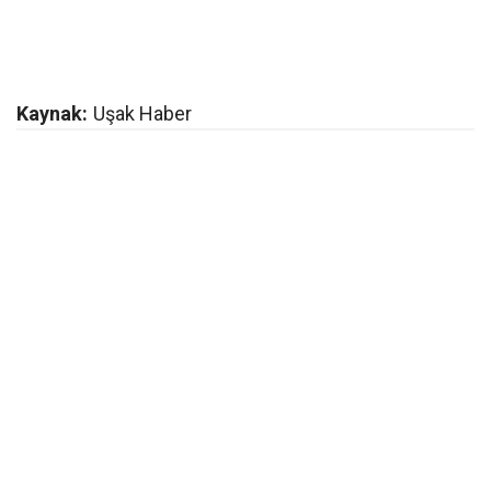
Kaynak:
Uşak Haber