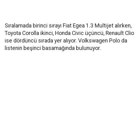
Sıralamada birinci sırayı Fiat Egea 1.3 Multijet alırken,
Toyota Corolla ikinci, Honda Civic üçüncü, Renault Clio
ise dördüncü sırada yer alıyor. Volkswagen Polo da
listenin beşinci basamağında bulunuyor.