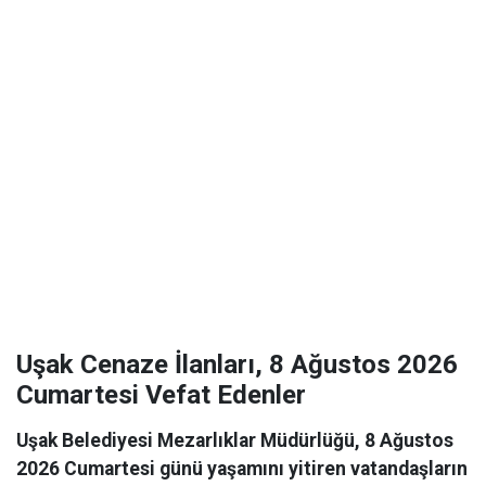
Uşak Cenaze İlanları, 8 Ağustos 2026
Cumartesi Vefat Edenler
Uşak Belediyesi Mezarlıklar Müdürlüğü, 8 Ağustos
2026 Cumartesi günü yaşamını yitiren vatandaşların